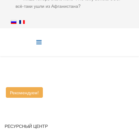
всё-таки ушли из Афганистана?
Рекомендуем!
РЕСУРСНЫЙ ЦЕНТР