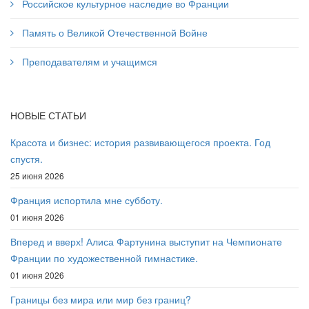
Российское культурное наследие во Франции
Память о Великой Отечественной Войне
Преподавателям и учащимся
НОВЫЕ СТАТЬИ
Красота и бизнес: история развивающегося проекта. Год
спустя.
25 июня 2026
Франция испортила мне субботу.
01 июня 2026
Вперед и вверх! Алиса Фартунина выступит на Чемпионате
Франции по художественной гимнастике.
01 июня 2026
Границы без мира или мир без границ?