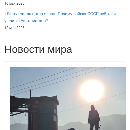
16 мая 2026
«Лишь теперь стало ясно». Почему войска СССР всё-таки
ушли из Афганистана?
12 мая 2026
Новости мира