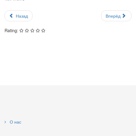
Назад
Вперёд
Rating:
О нас