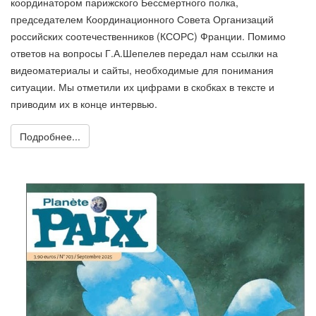
координатором парижского Бессмертного полка,
председателем Координационного Совета Организаций
российских соотечественников (КСОРС) Франции. Помимо
ответов на вопросы Г.А.Шепелев передал нам ссылки на
видеоматериалы и сайты, необходимые для понимания
ситуации. Мы отметили их цифрами в скобках в тексте и
приводим их в конце интервью.
Подробнее...