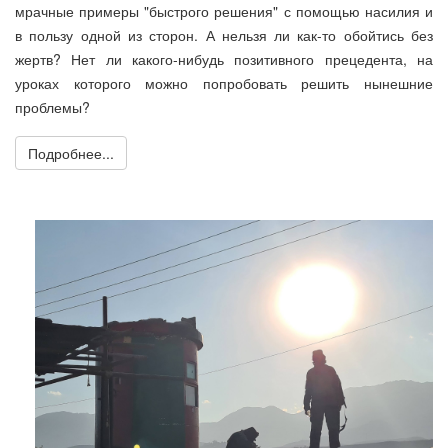
мрачные примеры "быстрого решения" с помощью насилия и
в пользу одной из сторон. А нельзя ли как-то обойтись без
жертв? Нет ли какого-нибудь позитивного прецедента, на
уроках которого можно попробовать решить нынешние
проблемы?
Подробнее...