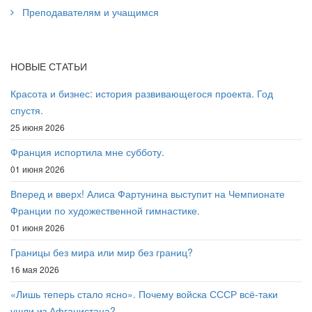
Преподавателям и учащимся
НОВЫЕ СТАТЬИ
Красота и бизнес: история развивающегося проекта. Год
спустя.
25 июня 2026
Франция испортила мне субботу.
01 июня 2026
Вперед и вверх! Алиса Фартунина выступит на Чемпионате
Франции по художественной гимнастике.
01 июня 2026
Границы без мира или мир без границ?
16 мая 2026
«Лишь теперь стало ясно». Почему войска СССР всё-таки
ушли из Афганистана?