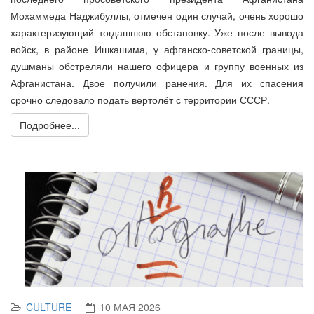
Мохаммеда Наджибуллы, отмечен один случай, очень хорошо
характеризующий тогдашнюю обстановку. Уже после вывода
войск, в районе Ишкашима, у афганско-советской границы,
душманы обстреляли нашего офицера и группу военных из
Афганистана. Двое получили ранения. Для их спасения
срочно следовало подать вертолёт с территории СССР.
Подробнее...
CULTURE
10 МАЯ 2026