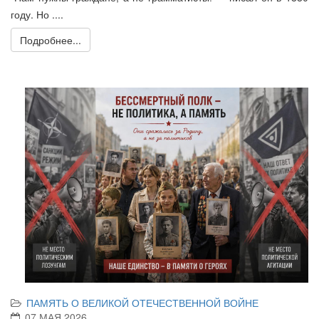
году. Но ....
Подробнее...
ПАМЯТЬ О ВЕЛИКОЙ ОТЕЧЕСТВЕННОЙ ВОЙНЕ
07 МАЯ 2026