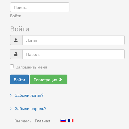
Войти
Войти
Запомнить меня
Войти
Регистрация
Забыли логин?
Забыли пароль?
Вы здесь:
Главная