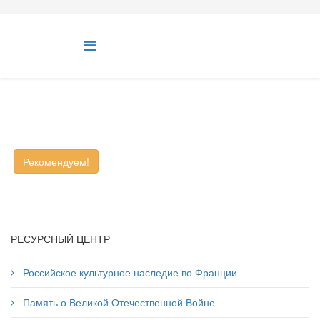
Рекомендуем!
РЕСУРСНЫЙ ЦЕНТР
Российское культурное наследие во Франции
Память о Великой Отечественной Войне