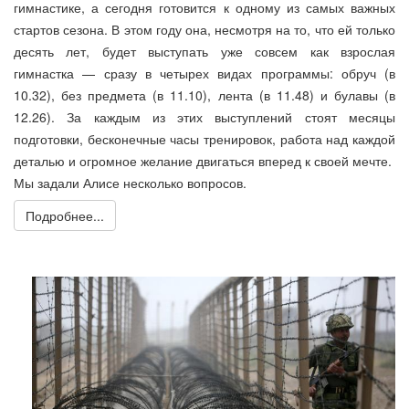
гимнастике, а сегодня готовится к одному из самых важных
стартов сезона. В этом году она, несмотря на то, что ей только
десять лет, будет выступать уже совсем как взрослая
гимнастка — сразу в четырех видах программы: обруч (в
10.32), без предмета (в 11.10), лента (в 11.48) и булавы (в
12.26). За каждым из этих выступлений стоят месяцы
подготовки, бесконечные часы тренировок, работа над каждой
деталью и огромное желание двигаться вперед к своей мечте.
Мы задали Алисе несколько вопросов.
Подробнее...