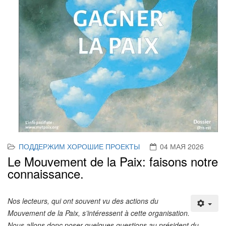
ПОДДЕРЖИМ ХОРОШИЕ ПРОЕКТЫ
04 МАЯ 2026
Le Mouvement de la Paix: faisons notre
connaissance.
Nos lecteurs, qui ont souvent vu des actions du
Mouvement de la Paix, s’intéressent à cette organisation.
Nous allons donc poser quelques questions au président du