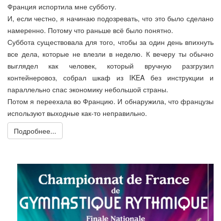
Франция испортила мне субботу.
И, если честно, я начинаю подозревать, что это было сделано
намеренно. Потому что раньше всё было понятно.
Суббота существовала для того, чтобы за один день впихнуть
все дела, которые не влезли в неделю. К вечеру ты обычно
выглядел как человек, который вручную разгрузил
контейнеровоз, собрал шкаф из IKEA без инструкции и
параллельно спас экономику небольшой страны.
Потом я переехала во Францию. И обнаружила, что французы
используют выходные как-то неправильно.
Подробнее...