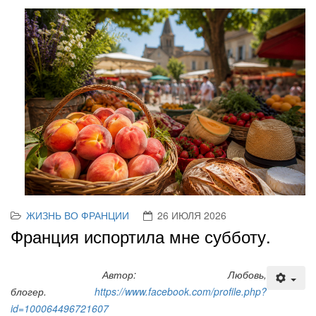
ЖИЗНЬ ВО ФРАНЦИИ
26 ИЮЛЯ 2026
Франция испортила мне субботу.
Автор: Любовь,
блогер.
https://www.facebook.com/profile.php?
id=100064496721607