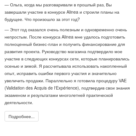
— Ольга, когда мы разговаривали в прошлый раз, Вы
завершали участие в конкурсе Alinea и строили планы на
будущее. Что произошло за этот год?
— Этот год оказался очень полезным и одновременно очень
непростым. После конкурса Alinea мне удалось подготовить
полноценный бизнес-план и получить финансирование для
развития проекта. Руководство магазина подтвердило мое
участие в следующих конкурсах сети, которые планировались
осенью и зимой. Я рассчитывала использовать накопленный
опыт, исправить ошибки первого участия и значительно
увеличить продажи. Параллельно я готовила процедуру VAE
(Validation des Acquis de l'Expérience), подтвердив свои знания
экзаменом и результатами многолетней практической
деятельности.
Подробнее...