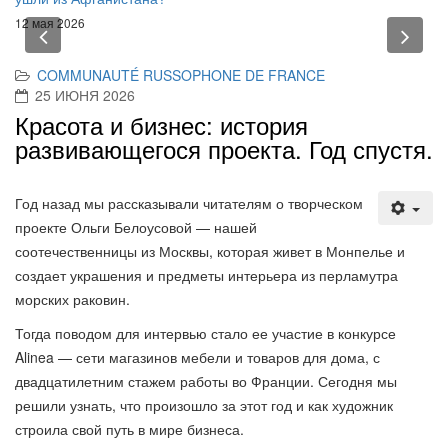
12 мая 2026
Previous
Nex
COMMUNAUTÉ RUSSOPHONE DE FRANCE
25 ИЮНЯ 2026
Красота и бизнес: история
развивающегося проекта. Год спустя.
Год назад мы рассказывали читателям о творческом
проекте Ольги Белоусовой — нашей
соотечественницы из Москвы, которая живет в Монпелье и
создает украшения и предметы интерьера из перламутра
морских раковин.
Тогда поводом для интервью стало ее участие в конкурсе
Alinea — сети магазинов мебели и товаров для дома, с
двадцатилетним стажем работы во Франции. Сегодня мы
решили узнать, что произошло за этот год и как художник
строила свой путь в мире бизнеса.