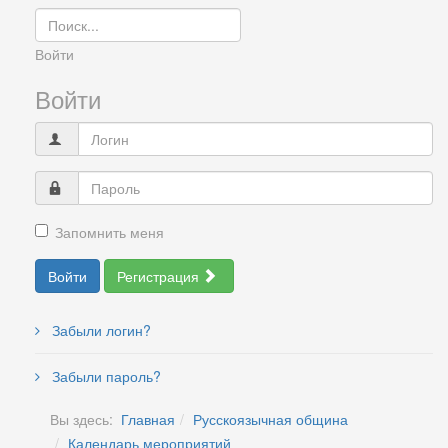
Войти
Войти
Запомнить меня
Войти
Регистрация
Забыли логин?
Забыли пароль?
Вы здесь:
Главная
Русскоязычная община
Календарь мероприятий