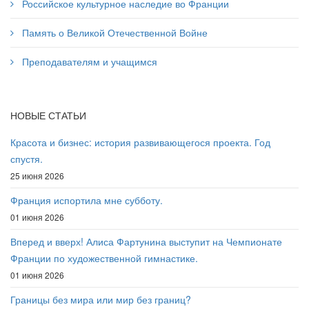
Российское культурное наследие во Франции
Память о Великой Отечественной Войне
Преподавателям и учащимся
НОВЫЕ СТАТЬИ
Красота и бизнес: история развивающегося проекта. Год
спустя.
25 июня 2026
Франция испортила мне субботу.
01 июня 2026
Вперед и вверх! Алиса Фартунина выступит на Чемпионате
Франции по художественной гимнастике.
01 июня 2026
Границы без мира или мир без границ?