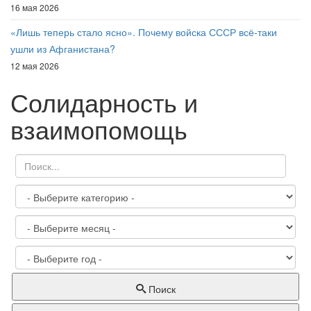
16 мая 2026
«Лишь теперь стало ясно». Почему войска СССР всё-таки
ушли из Афганистана?
12 мая 2026
Солидарность и
взаимопомощь
Поиск