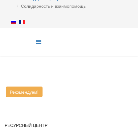
Солидарность и взаимопомощь
Рекомендуем!
РЕСУРСНЫЙ ЦЕНТР