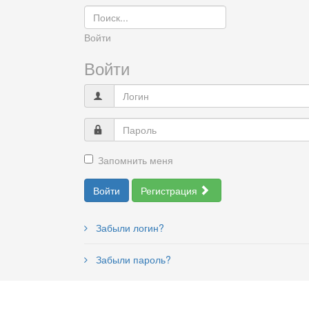
Войти
Войти
Запомнить меня
Войти
Регистрация
Забыли логин?
Забыли пароль?