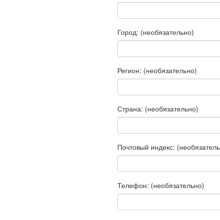
Город:
(необязательно)
Регион:
(необязательно)
Страна:
(необязательно)
Почтовый индекс:
(необязатель
Телефон:
(необязательно)