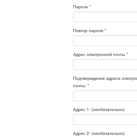
Пароль
*
Повтор пароля
*
Адрес электронной почты
*
Подтверждение адреса электр
почты:
*
Адрес 1:
(необязательно)
Адрес 2:
(необязательно)