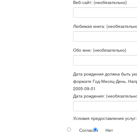
Веб-сайт:
(необязательно)
Любимая книга:
(необязательн
Обо мне:
(необязательно)
Дата рождения должна быть ук
формате Год-Месяц-День. Нап
2005-09-01
Дата рождения:
(необязательн
Условия предоставления услуг:
Согласен
Нет