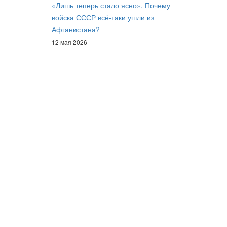
«Лишь теперь стало ясно». Почему
войска СССР всё-таки ушли из
Афганистана?
12 мая 2026