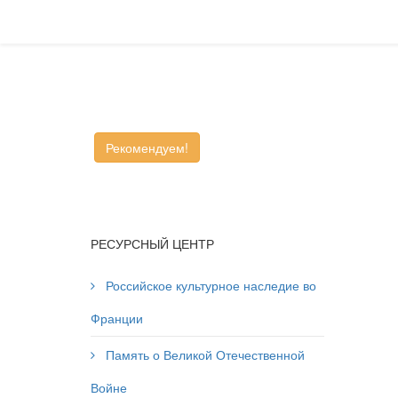
Рекомендуем!
РЕСУРСНЫЙ ЦЕНТР
Российское культурное наследие во
Франции
Память о Великой Отечественной
Войне