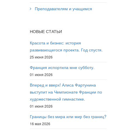
Преподавателям и учащимся
НОВЫЕ СТАТЬИ
Красота и бизнес: история
развивающегося проекта. Год спустя.
25 июня 2026
Франция испортила мне субботу.
01 июня 2026
Вперед и вверх! Алиса Фартунина
выступит на Чемпионате Франции по
художественной гимнастике.
01 июня 2026
Границы без мира или мир без границ?
16 мая 2026