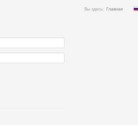
Вы здесь:
Главная