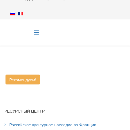
Рекомендуем!
РЕСУРСНЫЙ ЦЕНТР
Российское культурное наследие во Франции