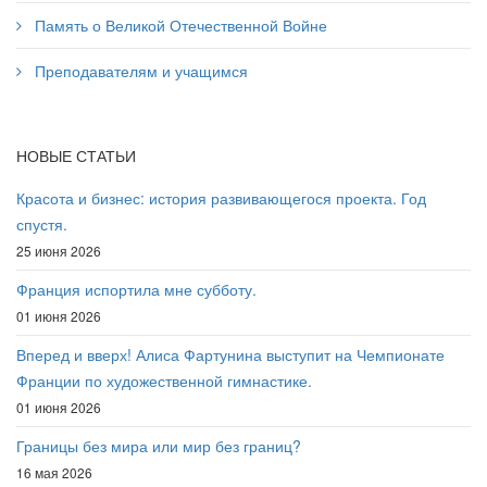
Память о Великой Отечественной Войне
Преподавателям и учащимся
НОВЫЕ СТАТЬИ
Красота и бизнес: история развивающегося проекта. Год
спустя.
25 июня 2026
Франция испортила мне субботу.
01 июня 2026
Вперед и вверх! Алиса Фартунина выступит на Чемпионате
Франции по художественной гимнастике.
01 июня 2026
Границы без мира или мир без границ?
16 мая 2026