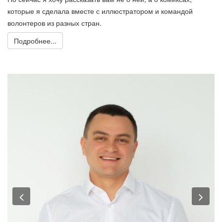
которые я сделала вместе с иллюстратором и командой
волонтеров из разных стран.
Подробнее...
Previous
Nex