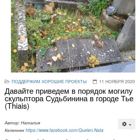
ПОДДЕРЖИМ ХОРОШИЕ ПРОЕКТЫ
11 НОЯБРЯ 2020
Давайте приведем в порядок могилу
скульптора Судьбинина в городе Тье
(Thiais)
Автор: Наталия
Келеннек
https://www.facebook.com/Quelen.Nata