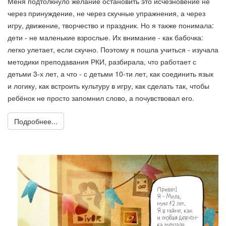
Меня подтолкнуло желание остановить это исчезновение не
через принуждение, не через скучные упражнения, а через
игру, движение, творчество и праздник. Но я также понимала:
дети - не маленькие взрослые. Их внимание - как бабочка:
легко улетает, если скучно. Поэтому я пошла учиться - изучала
методики преподавания РКИ, разбирала, что работает с
детьми 3-х лет, а что - с детьми 10-ти лет, как соединить язык
и логику, как встроить культуру в игру, как сделать так, чтобы
ребёнок не просто запомнил слово, а почувствовал его.
Подробнее...