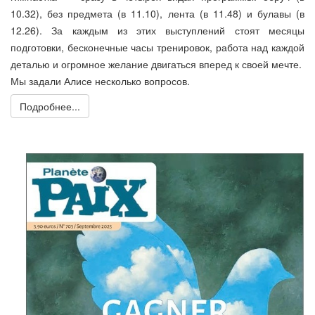
10.32), без предмета (в 11.10), лента (в 11.48) и булавы (в
12.26). За каждым из этих выступлений стоят месяцы
подготовки, бесконечные часы тренировок, работа над каждой
деталью и огромное желание двигаться вперед к своей мечте.
Мы задали Алисе несколько вопросов.
Подробнее...