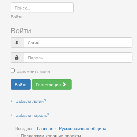
Войти
Войти
Запомнить меня
Войти
Регистрация
Забыли логин?
Забыли пароль?
Вы здесь:
Главная
Русскоязычная община
Поддержим хорошие проекты