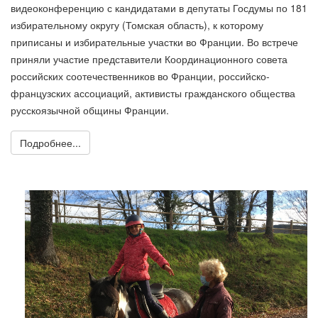
видеоконференцию с кандидатами в депутаты Госдумы по 181
избирательному округу (Томская область), к которому
приписаны и избирательные участки во Франции. Во встрече
приняли участие представители Координационного совета
российских соотечественников во Франции, российско-
французских ассоциаций, активисты гражданского общества
русскоязычной общины Франции.
Подробнее...