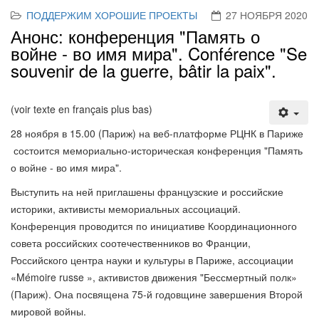
ПОДДЕРЖИМ ХОРОШИЕ ПРОЕКТЫ
27 НОЯБРЯ 2020
Анонс: конференция "Память о
войне - во имя мира". Conférence "Se
souvenir de la guerre, bâtir la paix".
(voir texte en français plus bas)
28 ноября в 15.00 (Париж) на веб-платформе РЦНК в Париже
состоится мемориально-историческая конференция "Память
о войне - во имя мира".
Выступить на ней приглашены французские и российские
историки, активисты мемориальных ассоциаций.
Конференция проводится по инициативе Координационного
совета российских соотечественников во Франции,
Российского центра науки и культуры в Париже, ассоциации
«Mémoire russe », активистов движения "Бессмертный полк»
(Париж). Она посвящена 75-й годовщине завершения Второй
мировой войны.