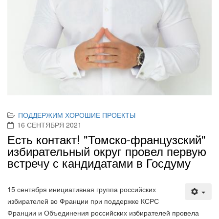
ПОДДЕРЖИМ ХОРОШИЕ ПРОЕКТЫ
16 СЕНТЯБРЯ 2021
Есть контакт! "Томско-французский"
избирательный округ провел первую
встречу с кандидатами в Госдуму
15 сентября инициативная группа российских
избирателей во Франции при поддержке КСРС
Франции и Объединения российских избирателей провела