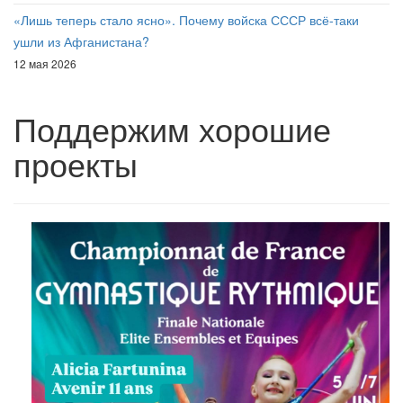
«Лишь теперь стало ясно». Почему войска СССР всё-таки
ушли из Афганистана?
12 мая 2026
Поддержим хорошие
проекты