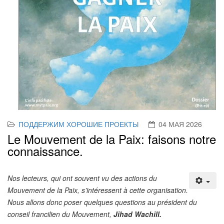
ПОДДЕРЖИМ ХОРОШИЕ ПРОЕКТЫ
04 МАЯ 2026
Le Mouvement de la Paix: faisons notre
connaissance.
Nos lecteurs, qui ont souvent vu des actions du
Mouvement de la Paix, s’intéressent à cette organisation.
Nous allons donc poser quelques questions au président du
conseil francilien du Mouvement,
Jihad Wachill.