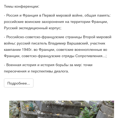
Темы конференции:
- Россия и Франция в Первой мировой войне, общая память:
российские воинские захоронения на территории Франции,
Русский экспедиционный корпус;
- Российско-советско-французские страницы Второй мировой
войны: русский писатель Владимир Варшавский, участник
кампании 1940г. во Франции, советские военнопленные во
Франции, советско-французские отряды Сопротивления...;
- Военная история и история борьбы за мир: точки
пересечения и перспективы диалога.
Подробнее...