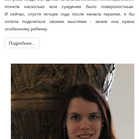
поняла насколько мое суждение было поверхностным.
И сейчас, спустя четыре года после начала терапии, я бы
хотела поделиться своими мыслями - зачем она нужна
особенному ребенку.
Подробнее...