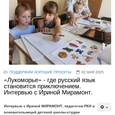
ПОДДЕРЖИМ ХОРОШИЕ ПРОЕКТЫ
02 МАЯ 2025
«Лукоморье» - где русский язык
становится приключением.
Интервью с Ириной Мирамонт.
Интервью с Ириной МИРАМОНТ, педагогом РКИ и
основательницей детской школы-студии