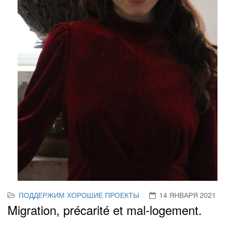
ПОДДЕРЖИМ ХОРОШИЕ ПРОЕКТЫ
14 ЯНВАРЯ 2021
Migration, précarité et mal-logement.