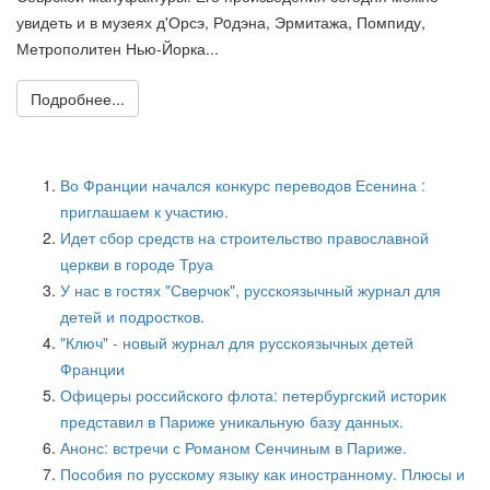
увидеть и в музеях д'Орсэ, Рoдэна, Эрмитажа, Помпиду,
Метрополитен Нью-Йорка...
Подробнее...
Во Франции начался конкурс переводов Есенина :
приглашаем к участию.
Идет сбор средств на строительство православной
церкви в городе Труа
У нас в гостях "Сверчок", русскоязычный журнал для
детей и подростков.
"Ключ" - новый журнал для русскоязычных детей
Франции
Офицеры российского флота: петербургский историк
представил в Париже уникальную базу данных.
Анонс: встречи с Романом Сенчиным в Париже.
Пособия по русскому языку как иностранному. Плюсы и