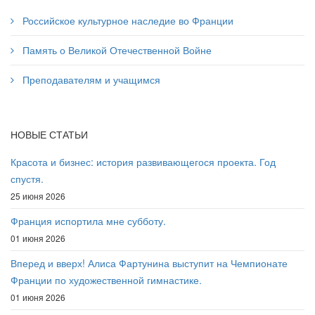
Российское культурное наследие во Франции
Память о Великой Отечественной Войне
Преподавателям и учащимся
НОВЫЕ СТАТЬИ
Красота и бизнес: история развивающегося проекта. Год
спустя.
25 июня 2026
Франция испортила мне субботу.
01 июня 2026
Вперед и вверх! Алиса Фартунина выступит на Чемпионате
Франции по художественной гимнастике.
01 июня 2026