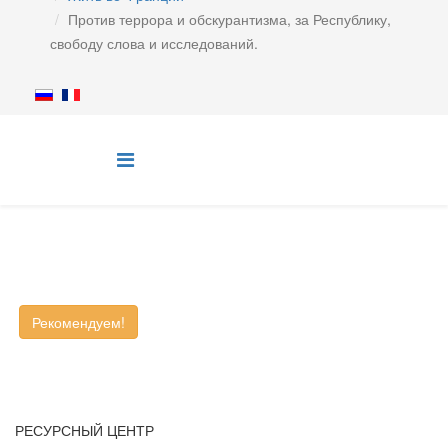
Против террора и обскурантизма, за Республику,
свободу слова и исследований.
Рекомендуем!
РЕСУРСНЫЙ ЦЕНТР