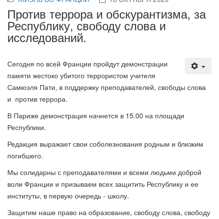
Против террора и обскурантизма, за
Республику, свободу слова и
исследований.
Сегодня по всей Франции пройдут демонстрации
памяти жестоко убитого террористом учителя
Самюэля Пати, в поддержку преподавателей, свободы слова
и против террора.
В Париже демонстрация начнется в 15.00 на площади
Республики.
Редакция выражает свои соболезнования родным и близким
погибшего.
Мы солидарны с преподавателями и всеми людьми доброй
воли Франции и призываем всех защитить Республику и ее
институты, в первую очередь - школу.
Защитим наше право на образование, свободу слова, свободу