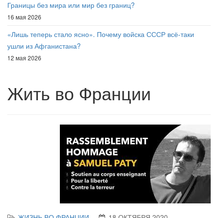
Границы без мира или мир без границ?
16 мая 2026
«Лишь теперь стало ясно». Почему войска СССР всё-таки
ушли из Афганистана?
12 мая 2026
Жить во Франции
ЖИЗНЬ ВО ФРАНЦИИ
18 ОКТЯБРЯ 2020