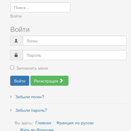
Войти
Войти
Запомнить меня
Войти
Регистрация
Забыли логин?
Забыли пароль?
Вы здесь:
Главная
Франция по-русски
Жить во Франции