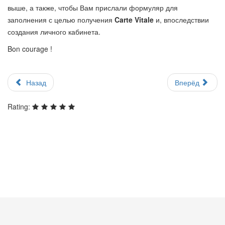
выше, а также, чтобы Вам прислали формуляр для
заполнения с целью получения
Carte Vitale
и, впоследствии
создания личного кабинета.
Bon courage !
Назад
Вперёд
Rating: