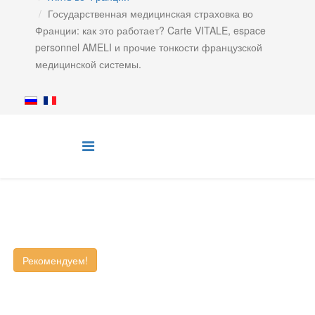
Государственная медицинская страховка во
Франции: как это работает? Carte VITALE, espace
personnel AMELI и прочие тонкости французской
медицинской системы.
Рекомендуем!