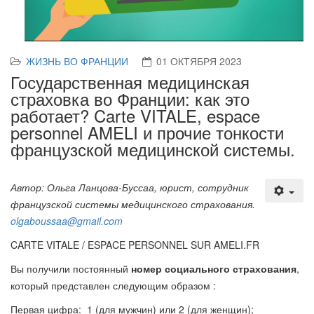
ЖИЗНЬ ВО ФРАНЦИИ
01 ОКТЯБРЯ 2023
Государственная медицинская
страховка во Франции: как это
работает? Carte VITALE, espace
personnel AMELI и прочие тонкости
французской медицинской системы.
Автор: Ольга Ланцова-Буссаа, юрист, сотрудник
французской системы медицинского страхования.
olgaboussaa@gmail.com
CARTE VITALE / ESPACE PERSONNEL SUR AMELI.FR
Вы получили постоянный
номер социального страхования
,
который представлен следующим образом :
Первая цифра: 1 (для мужчин) или 2 (для женщин);