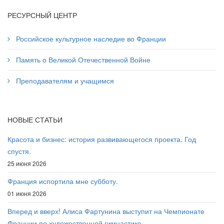
РЕСУРСНЫЙ ЦЕНТР
Российское культурное наследие во Франции
Память о Великой Отечественной Войне
Преподавателям и учащимся
НОВЫЕ СТАТЬИ
Красота и бизнес: история развивающегося проекта. Год
спустя.
25 июня 2026
Франция испортила мне субботу.
01 июня 2026
Вперед и вверх! Алиса Фартунина выступит на Чемпионате
Франции по художественной гимнастике.