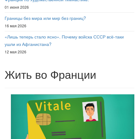
01 июня 2026
Границы без мира или мир без границ?
16 мая 2026
«Лишь теперь стало ясно». Почему войска СССР всё-таки
ушли из Афганистана?
12 мая 2026
Жить во Франции