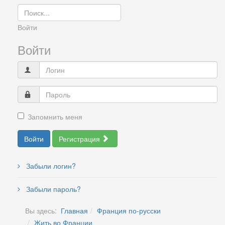
Войти
Войти
Запомнить меня
Войти
Регистрация
Забыли логин?
Забыли пароль?
Вы здесь:
Главная
Франция по-русски
Жить во Франции