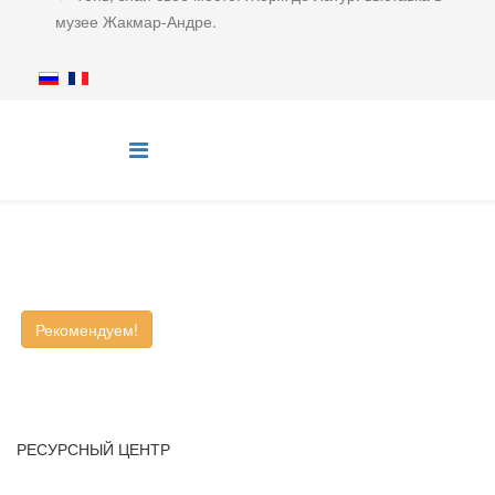
музее Жакмар-Андре.
Рекомендуем!
РЕСУРСНЫЙ ЦЕНТР