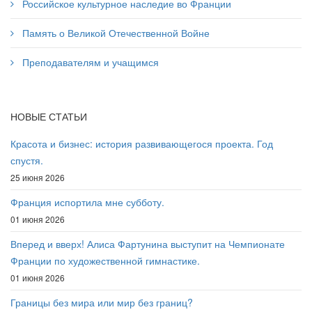
Российское культурное наследие во Франции
Память о Великой Отечественной Войне
Преподавателям и учащимся
НОВЫЕ СТАТЬИ
Красота и бизнес: история развивающегося проекта. Год
спустя.
25 июня 2026
Франция испортила мне субботу.
01 июня 2026
Вперед и вверх! Алиса Фартунина выступит на Чемпионате
Франции по художественной гимнастике.
01 июня 2026
Границы без мира или мир без границ?