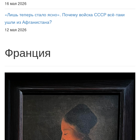
16 мая 2026
«Лишь теперь стало ясно». Почему войска СССР всё-таки
ушли из Афганистана?
12 мая 2026
Франция