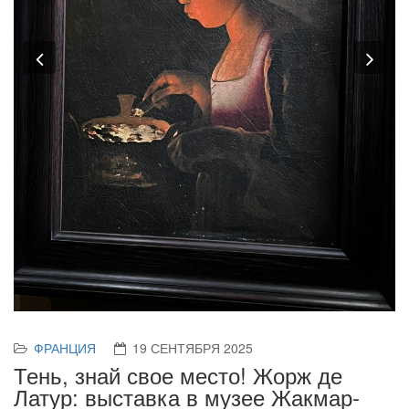
Previous
Nex
ФРАНЦИЯ
19 СЕНТЯБРЯ 2025
Тень, знай свое место! Жорж де
Латур: выставка в музее Жакмар-