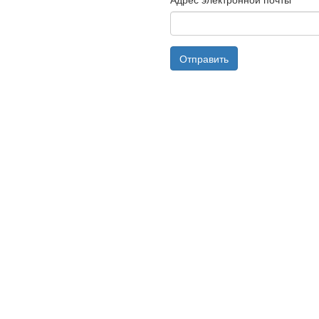
Отправить