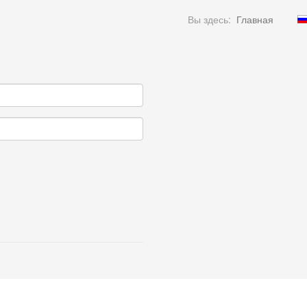
Вы здесь:
Главная