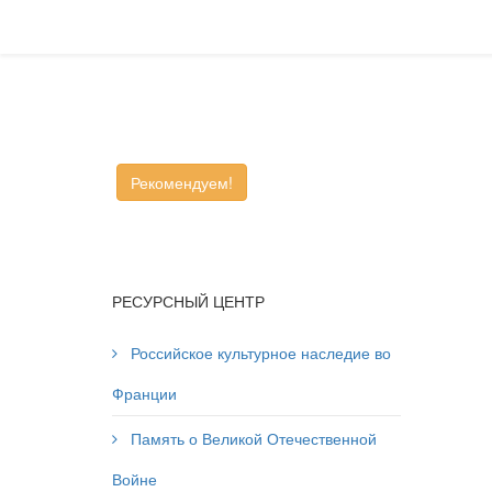
Рекомендуем!
РЕСУРСНЫЙ ЦЕНТР
Российское культурное наследие во
Франции
Память о Великой Отечественной
Войне