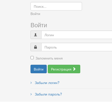
Войти
Войти
Запомнить меня
Войти
Регистрация
Забыли логин?
Забыли пароль?