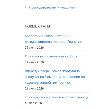
Преподавателям и учащимся
НОВЫЕ СТАТЬИ
Красота и бизнес: история
развивающегося проекта. Год спустя.
25 июня 2026
Франция испортила мне субботу.
01 июня 2026
Вперед и вверх! Алиса Фартунина
выступит на Чемпионате Франции по
художественной гимнастике.
01 июня 2026
Границы без мира или мир без границ?
16 мая 2026