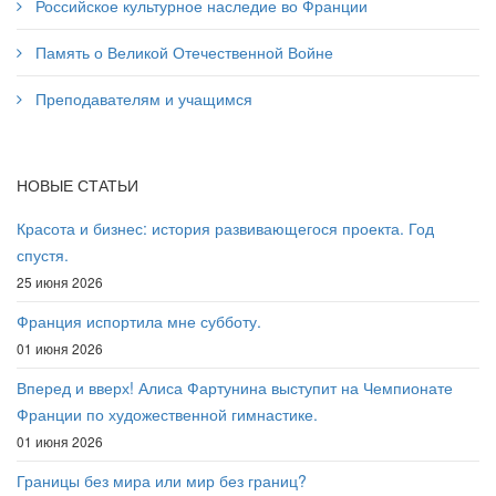
Российское культурное наследие во Франции
Память о Великой Отечественной Войне
Преподавателям и учащимся
НОВЫЕ СТАТЬИ
Красота и бизнес: история развивающегося проекта. Год
спустя.
25 июня 2026
Франция испортила мне субботу.
01 июня 2026
Вперед и вверх! Алиса Фартунина выступит на Чемпионате
Франции по художественной гимнастике.
01 июня 2026
Границы без мира или мир без границ?