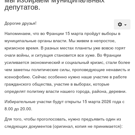
депутатов.
Дорогие друзья!
Напоминаем, что во Франции 15 марта пройдут выборы в
муниципальные органы власти. Мы живем в непростое,
кризисное время. В разных местах планеты уже вовсю горят
очаги войны, и ситуация становится все хуже. Во Франции
усиливается экономический и социальный кризис, стали более
чем заметны политические силы, проповедующие ненависть и
ксенофобию. Сейчас особенно нужно наше участие в работе
гражданского общества, участие в выборах, которые
определят политику власти нашего города, района, деревни.
Избирательные участки будут открыты 15 марта 2026 года с
8.00 до 20.00.
Для того, чтобы проголосовать, нужно предъявить один из
следующих документов (оригинал, копия не принимается):