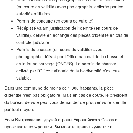
(en cours de validité) avec photographie, délivrée par les
autorités militaires
Permis de conduire (en cours de validité)
Récépissé valant justification de l'identité (en cours de
validité), délivré en échange des pièces d'identité en cas de
contrôle judiciaire
Permis de chasser (en cours de validité) avec
photographie, délivré par l'Office national de la chasse et
de la faune sauvage (ONCFS). Le permis de chasser
délivré par l'Office nationale de la biodiversité n'est pas
valable.
Dans une commune de moins de 1 000 habitants, la pièce
d’identité
n'est pas obligatoire. Mais en cas de doute, le président
du bureau de vote peut vous demander de prouver votre identité
par tout moyen.
Если Вы гражданин другой страны Европейского Союза и
проживаете во Франции, Вы можете принять участие в