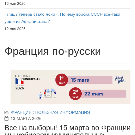
16 мая 2026
«Лишь теперь стало ясно». Почему войска СССР всё-таки
ушли из Афганистана?
12 мая 2026
Франция по-русски
ФРАНЦИЯ : ПОЛЕЗНАЯ ИНФОРМАЦИЯ
13 МАРТА 2026
Все на выборы! 15 марта во Франции
мы избираем муниципальных