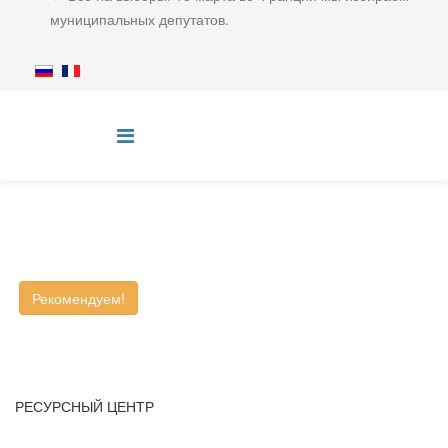
муниципальных депутатов.
Рекомендуем!
РЕСУРСНЫЙ ЦЕНТР