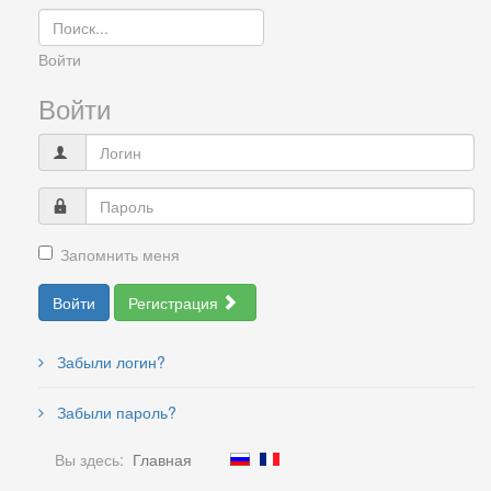
Войти
Войти
Запомнить меня
Войти
Регистрация
Забыли логин?
Забыли пароль?
Вы здесь:
Главная