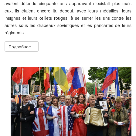
avaient défendu cinquante ans auparavant n'existait plus mais
eux, ils étaient encore là, debout, avec leurs médailles, leurs
insignes et leurs œillets rouges, à se serrer les uns contre les
autres sous les drapeaux soviétiques et les pancartes de leurs
régiments.
Подробнее...