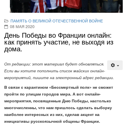
ПАМЯТЬ О ВЕЛИКОЙ ОТЕЧЕСТВЕННОЙ ВОЙНЕ
08 МАЯ 2020
День Победы во Франции онлайн:
как принять участие, не выходя из
дома.
От редакции: этот материал будет обновляться.
Если вы хотите пополнить список майских онлайн-
мероприятий, пишите на электронный адрес редакции.
В связи с карантином «Бессмертный полк» не сможет
пройти по улицам городов мира. А вот онлайн-
мероприятия, посвященные Дню Победы, настолько
многочисленны, что нам пришлось сделать выборку
наиболее интересных из них, сделав акцент на
инициативы русскоязычной общины Франции.