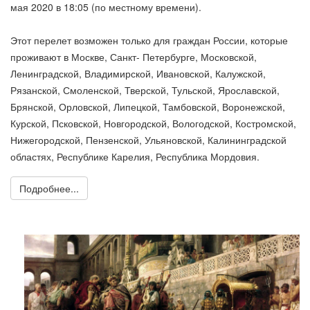
мая 2020 в 18:05 (по местному времени).
Этот перелет возможен только для граждан России, которые
проживают в Москве, Санкт- Петербурге, Московской,
Ленинградской, Владимирской, Ивановской, Калужской,
Рязанской, Смоленской, Тверской, Тульской, Ярославской,
Брянской, Орловской, Липецкой, Тамбовской, Воронежской,
Курской, Псковской, Новгородской, Вологодской, Костромской,
Нижегородской, Пензенской, Ульяновской, Калининградской
областях, Республике Карелия, Республика Мордовия.
Подробнее...