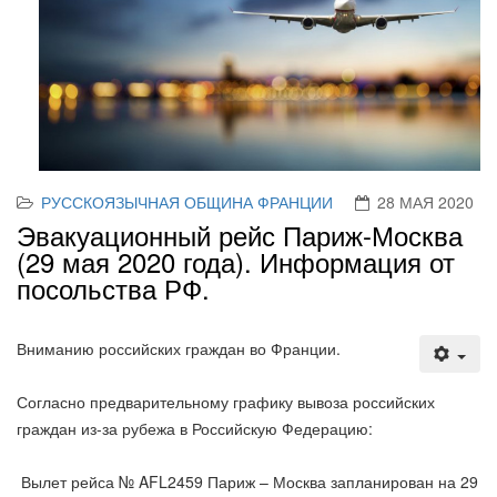
РУССКОЯЗЫЧНАЯ ОБЩИНА ФРАНЦИИ
28 МАЯ 2020
Эвакуационный рейс Париж-Москва
(29 мая 2020 года). Информация от
посольства РФ.
Вниманию российских граждан во Франции.
Согласно предварительному графику вывоза российских
граждан из-за рубежа в Российскую Федерацию:
Вылет рейса № AFL2459 Париж – Москва запланирован на 29