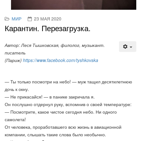
МИР
23 МАЯ 2020
Карантин. Перезагрузка.
Автор: Леся Тышковская, филолог, музыкант.
писатель
(Париж)
https://www.facebook.com/tyshkovska
— Ты только посмотри на небо! — муж тащил десятилетнюю
дочь к окну.
— Не прикасайся! — в панике закричала я.
Он послушно отдернул руку, вспомнив о своей температуре:
— Посмотрите, какое чистое сегодня небо. Ни одного
самолета!
От человека, проработавшего всю жизнь в авиационной
компании, слышать такие слова было необычно.