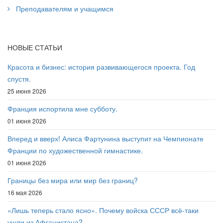
Преподавателям и учащимся
НОВЫЕ СТАТЬИ
Красота и бизнес: история развивающегося проекта. Год
спустя.
25 июня 2026
Франция испортила мне субботу.
01 июня 2026
Вперед и вверх! Алиса Фартунина выступит на Чемпионате
Франции по художественной гимнастике.
01 июня 2026
Границы без мира или мир без границ?
16 мая 2026
«Лишь теперь стало ясно». Почему войска СССР всё-таки
ушли из Афганистана?