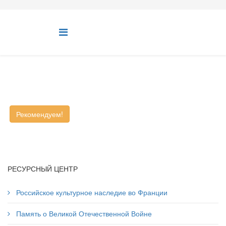
Рекомендуем!
РЕСУРСНЫЙ ЦЕНТР
Российское культурное наследие во Франции
Память о Великой Отечественной Войне