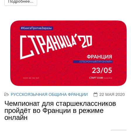
Подробнее...
РУССКОЯЗЫЧНАЯ ОБЩИНА ФРАНЦИИ
22 МАЯ 2020
Чемпионат для старшеклассников
пройдёт во Франции в режиме
онлайн