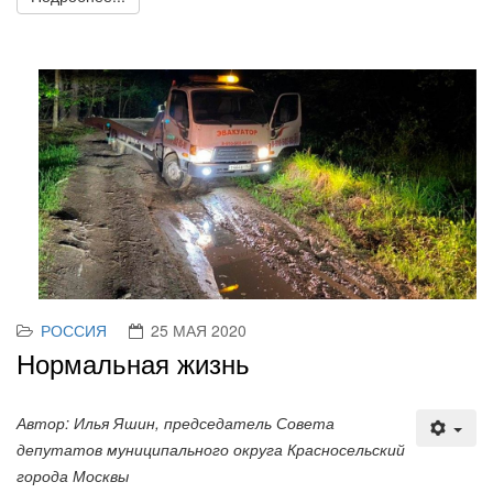
РОССИЯ
25 МАЯ 2020
Нормальная жизнь
Автор: Илья Яшин, председатель Совета
депутатов муниципального округа Красносельский
города Москвы