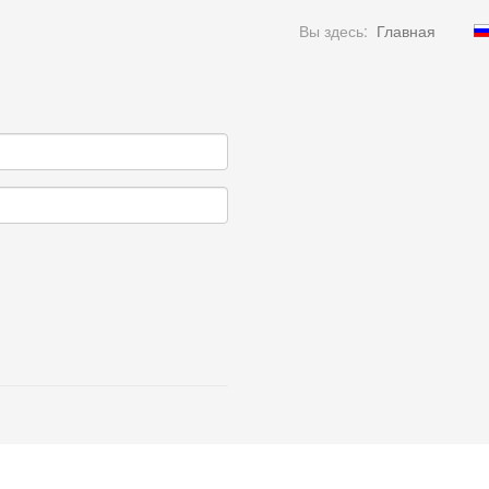
Вы здесь:
Главная