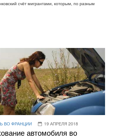
нковский счёт мигрантами, которым, по разным
Ь ВО ФРАНЦИИ
19 АПРЕЛЯ 2018
хование автомобиля во