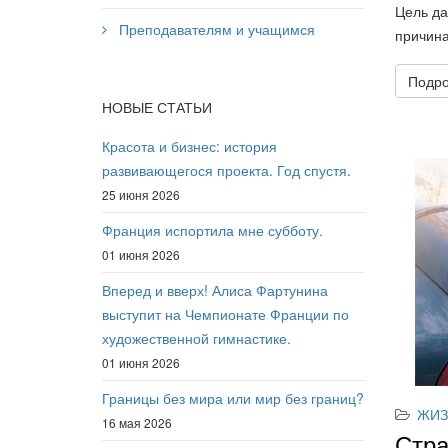
Цель да
Преподавателям и учащимся
причина
Подро
НОВЫЕ СТАТЬИ
Красота и бизнес: история
развивающегося проекта. Год спустя.
25 июня 2026
Франция испортила мне субботу.
01 июня 2026
Вперед и вверх! Алиса Фартунина
выступит на Чемпионате Франции по
художественной гимнастике.
01 июня 2026
Границы без мира или мир без границ?
ЖИЗ
16 мая 2026
Стра