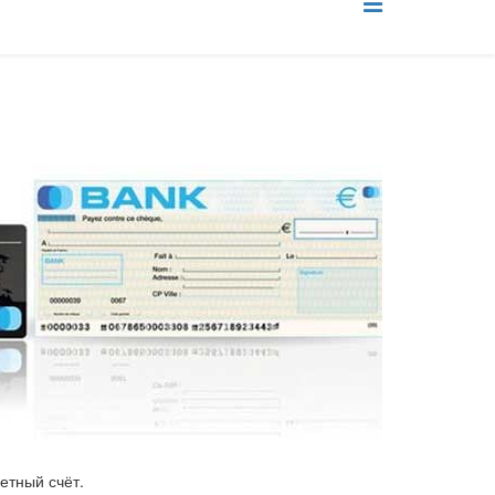
етный счёт.