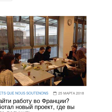
ETS QUE NOUS SOUTENONS
25 МАРТА 2018
айти работу во Франции?
отал новый проект, где вы