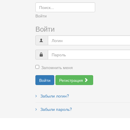
Войти
Войти
Запомнить меня
Войти
Регистрация
Забыли логин?
Забыли пароль?