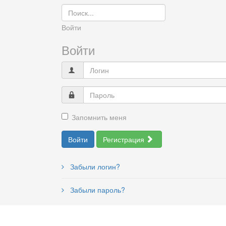
Войти
Войти
Запомнить меня
Войти
Регистрация
Забыли логин?
Забыли пароль?