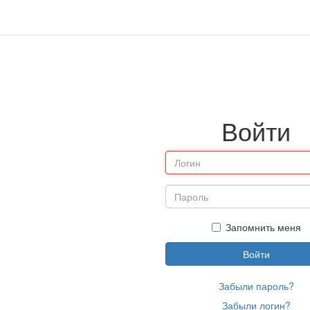
Войти
Запомнить меня
Войти
Забыли пароль?
Забыли логин?