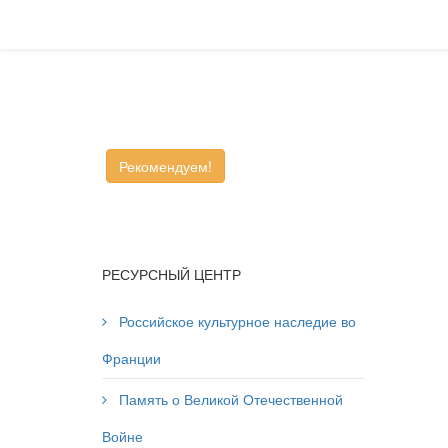
Рекомендуем!
РЕСУРСНЫЙ ЦЕНТР
Российское культурное наследие во
Франции
Память о Великой Отечественной
Войне