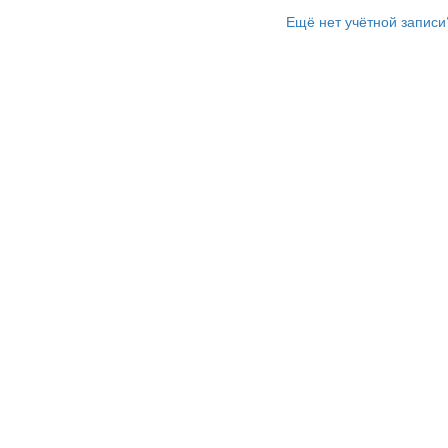
Ещё нет учётной записи