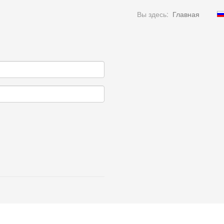
Вы здесь:
Главная