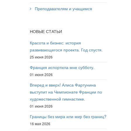
Преподавателям и учащимся
НОВЫЕ СТАТЬИ
Красота и бизнес: история
развивающегося проекта. Год спустя.
25 июня 2026
Франция испортила мне субботу.
01 июня 2026
Вперед и вверх! Алиса Фартунина
выступит на Чемпионате Франции по
художественной гимнастике.
01 июня 2026
Границы без мира или мир без границ?
16 мая 2026