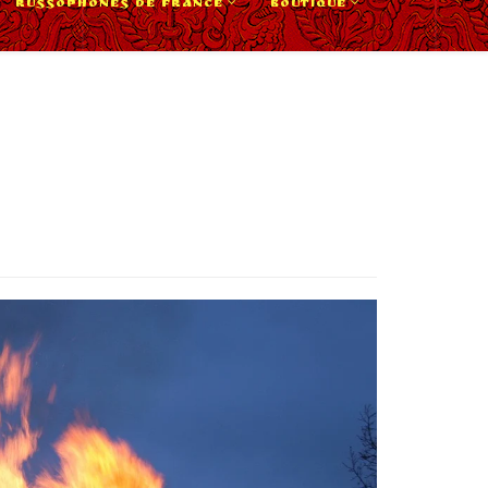
RUSSOPHONES DE FRANCE
BOUTIQUE