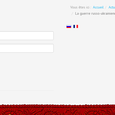
Vous êtes ici :
Accueil
Actu
La guerre russo-ukrainienn