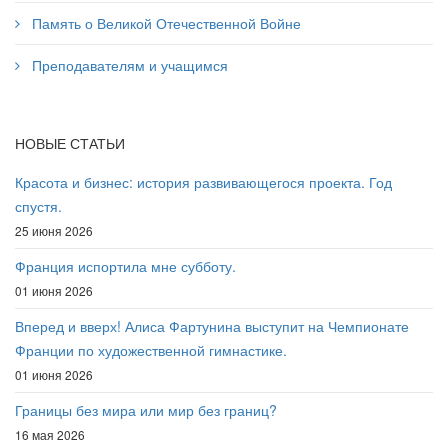
Память о Великой Отечественной Войне
Преподавателям и учащимся
НОВЫЕ СТАТЬИ
Красота и бизнес: история развивающегося проекта. Год
спустя.
25 июня 2026
Франция испортила мне субботу.
01 июня 2026
Вперед и вверх! Алиса Фартунина выступит на Чемпионате
Франции по художественной гимнастике.
01 июня 2026
Границы без мира или мир без границ?
16 мая 2026