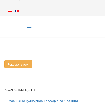
Рекомендуем!
РЕСУРСНЫЙ ЦЕНТР
Российское культурное наследие во Франции