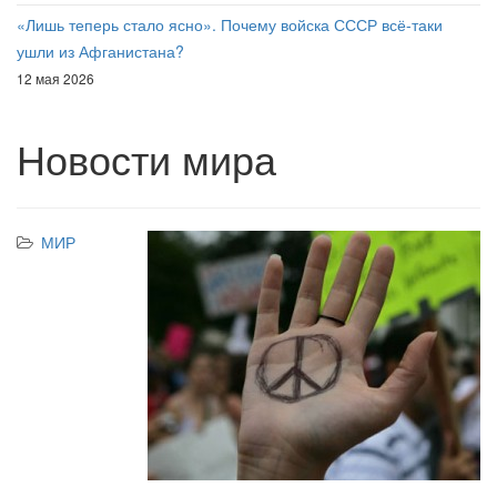
«Лишь теперь стало ясно». Почему войска СССР всё-таки
ушли из Афганистана?
12 мая 2026
Новости мира
МИР