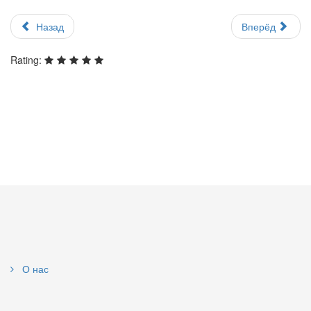
Назад
Вперёд
Rating:
О нас