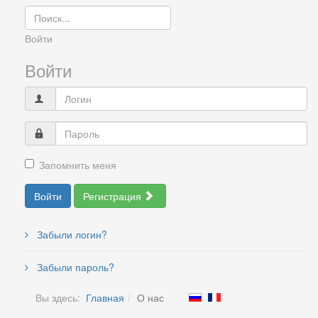
Войти
Войти
Запомнить меня
Войти
Регистрация
Забыли логин?
Забыли пароль?
Вы здесь:
Главная
О нас