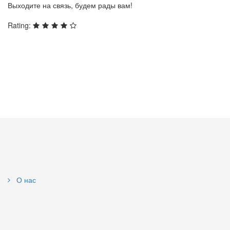
Выходите на связь, будем рады вам!
Rating:
О нас