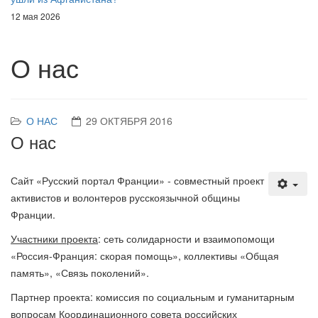
12 мая 2026
О нас
О НАС
29 ОКТЯБРЯ 2016
О нас
Сайт «Русский портал Франции» - совместный проект
активистов и волонтеров русскоязычной общины
Франции.
Участники проекта
: сеть солидарности и взаимопомощи
«Россия-Франция: скорая помощь», коллективы «Общая
память», «Связь поколений».
Партнер проекта: комиссия по социальным и гуманитарным
вопросам Координационного совета российских