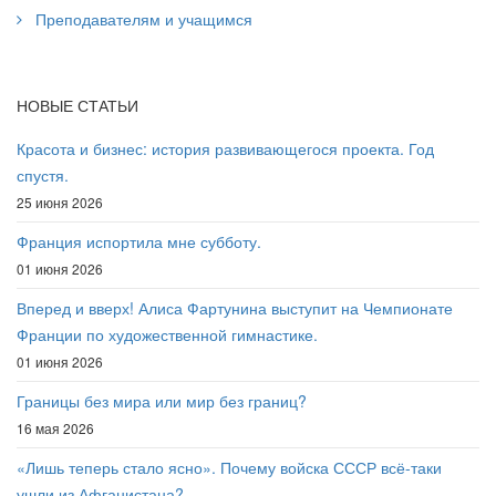
Преподавателям и учащимся
НОВЫЕ СТАТЬИ
Красота и бизнес: история развивающегося проекта. Год
спустя.
25 июня 2026
Франция испортила мне субботу.
01 июня 2026
Вперед и вверх! Алиса Фартунина выступит на Чемпионате
Франции по художественной гимнастике.
01 июня 2026
Границы без мира или мир без границ?
16 мая 2026
«Лишь теперь стало ясно». Почему войска СССР всё-таки
ушли из Афганистана?