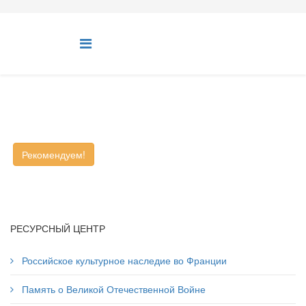
Рекомендуем!
РЕСУРСНЫЙ ЦЕНТР
Российское культурное наследие во Франции
Память о Великой Отечественной Войне