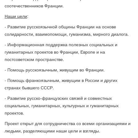
соотечественников Франции.
Наши цели
:
- Развитие русскоязычной общины Франции на основе
солидарности, взаимопомощи, гуманизма, мирного диалога.
- Информационная поддержка полезных социальных и
гуманитарных проектов во Франции, Европе и на
постсоветском пространстве.
- Помощь русскоязычным, живущим во Франции.
- Помощь франкоязычным, живущим в России и других
странах бывшего СССР.
- Развитие русско-французских связей и совместных
социальных, гуманитарных, культурных и гуманитарных
проектов.
Проект открыт для сотрудничества со всеми организациями и
людьми, разделяющими наши цели и взгляды.