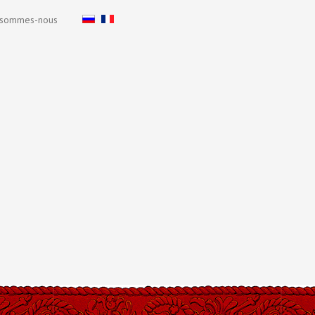
 sommes-nous