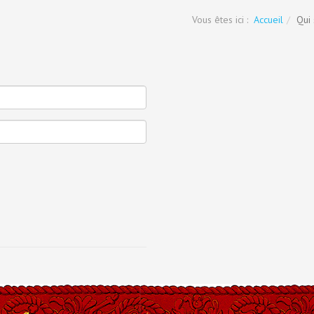
Vous êtes ici :
Accueil
Qui