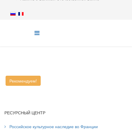
Рекомендуем!
РЕСУРСНЫЙ ЦЕНТР
Российское культурное наследие во Франции