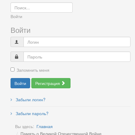
Войти
Войти
Запомнить меня
Войти
Регистрация
Забыли логин?
Забыли пароль?
Вы здесь:
Главная
Память о Великой Отечественной Войне