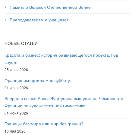
Память о Великой Отечественной Войне
Преподавателям и учащимся
НОВЫЕ СТАТЬИ
Красота и бизнес: история развивающегося проекта. Год
спустя.
25 июня 2026
Франция испортила мне субботу.
01 июня 2026
Вперед и вверх! Алиса Фартунина выступит на Чемпионате
Франции по художественной гимнастике.
01 июня 2026
Границы без мира или мир без границ?
16 мая 2026