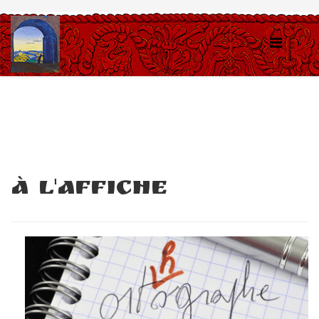
À l'affiche