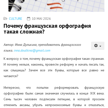
CULTURE
10 MAI 2026
Почему французская орфография
такая сложная?
Автор: Инна Дулькина, преподаватель французского
языка.
inna.doulkina@gmail.com
К вопросу о том, почему французская орфография такая странная.
И почему нельзя, наконец, провести реформу и начать писать так,
как слышишь? Зачем все эти буквы, которые все равно не
читаются?
Интересно, что попытки реформировать французскую
орфографию были: самая значимая случилась в конце XIX века.
Семь тысяч человек подписали петицию, в которой просили
отменить аксаны, убрать непроизносимые буквы и отказаться,