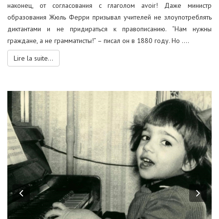
наконец, от согласования с глаголом avoir! Даже министр
образования Жюль Ферри призывал учителей не злоупотреблять
диктантами и не придираться к правописанию. “Нам нужны
граждане, а не грамматисты!” – писал он в 1880 году. Но ....
Lire la suite...
Previous
Nex