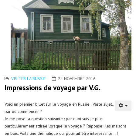
VISITER LA RUSSIE
24 NOVEMBRE 2016
Impressions de voyage par V.G.
Voici un premier billet sur le voyage en Russie.. Vaste sujet..
par où commencer ?
Je me pose la question suivante : par quoi suis-je plus
particulièrement attirée lorsque je voyage ? Réponse : les maisons
en bois. Voilà une thématique qui pourrait être intéressante .. !