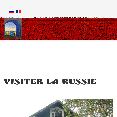
Visiter la Russie