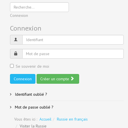
Connexion
Connexion
Se souvenir de moi
Connexion
Créer un compte
Identifiant oublié ?
Mot de passe oublié ?
Vous êtes ici :
Accueil
Russie en français
Visiter la Russie