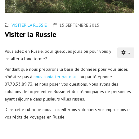
VISITER LA RUSSIE
15 SEPTEMBRE 2015
Visiter la Russie
Vous allez en Russie, pour quelques jours ou pour vous y
installer à long terme?
Pendant que nous préparons la base de données pour vous aider,
n'hésitez pas à
nous contacter par mail
ou par téléphone
07.70.33.89.73, et nous poser vos questions. Nous avons des
solutions de logement en Russie et des témoignages de personnes
ayant séjourné dans plusieurs villes russes.
Dans cette rubrique nous accueillerons volontiers vos impresions et
vos récits de voyages en Russie.