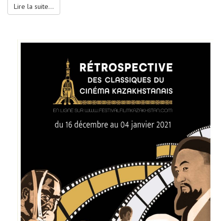
Lire la suite...