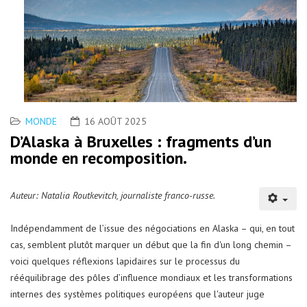
MONDE
16 AOÛT 2025
D’Alaska à Bruxelles : fragments d’un
monde en recomposition.
Auteur: Natalia Routkevitch, journaliste franco-russe.
Indépendamment de l’issue des négociations en Alaska – qui, en tout
cas, semblent plutôt marquer un début que la fin d'un long chemin –
voici quelques réflexions lapidaires sur le processus du
rééquilibrage des pôles d’influence mondiaux et les transformations
internes des systèmes politiques européens que l'auteur juge