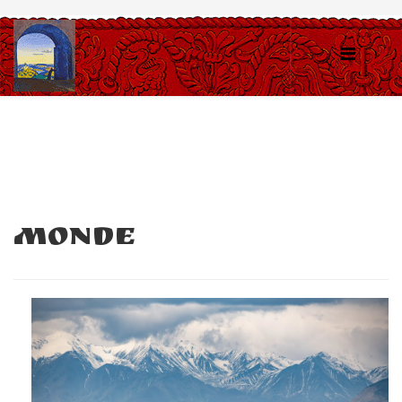
Monde