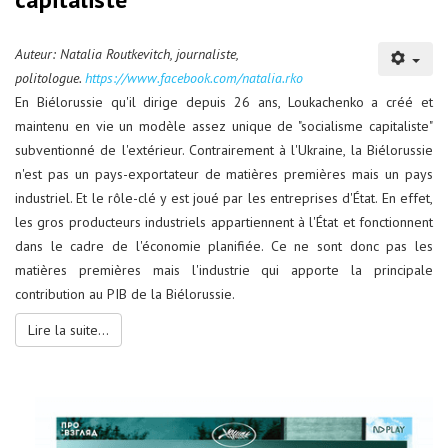
Auteur: Natalia Routkevitch, journaliste,
politologue.
https://www.facebook.com/natalia.rko
En Biélorussie qu'il dirige depuis 26 ans, Loukachenko a créé et
maintenu en vie un modèle assez unique de "socialisme capitaliste"
subventionné de l'extérieur. Contrairement à l'Ukraine, la Biélorussie
n'est pas un pays-exportateur de matières premières mais un pays
industriel. Et le rôle-clé y est joué par les entreprises d'État. En effet,
les gros producteurs industriels appartiennent à l'État et fonctionnent
dans le cadre de l'économie planifiée. Ce ne sont donc pas les
matières premières mais l'industrie qui apporte la principale
contribution au PIB de la Biélorussie.
Lire la suite...