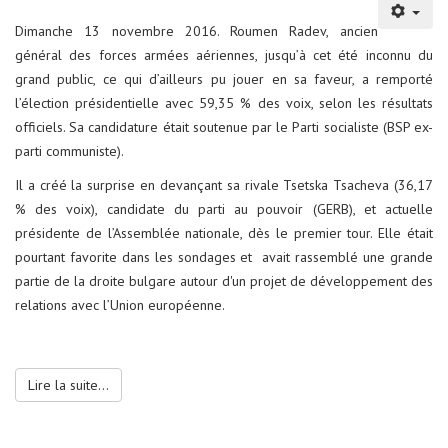
général des forces armées aériennes, jusqu’à cet été inconnu du
grand public, ce qui d’ailleurs pu jouer en sa faveur, a remporté
l’élection présidentielle avec 59,35 % des voix, selon les résultats
officiels. Sa candidature était soutenue par le Parti socialiste (BSP ex-
parti communiste).
Il a créé la surprise en devançant sa rivale Tsetska Tsacheva (36,17
% des voix), candidate du parti au pouvoir (GERB), et actuelle
présidente de l’Assemblée nationale, dès le premier tour. Elle était
pourtant favorite dans les sondages et avait rassemblé une grande
partie de la droite bulgare autour d'un projet de développement des
relations avec l’Union européenne.
Lire la suite...