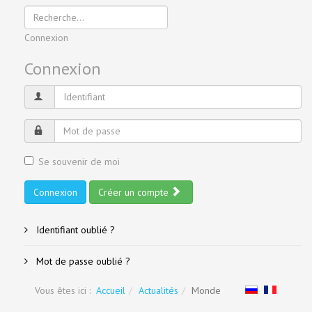
Connexion
Connexion
Se souvenir de moi
Connexion
Créer un compte
Identifiant oublié ?
Mot de passe oublié ?
Vous êtes ici :
Accueil
Actualités
Monde