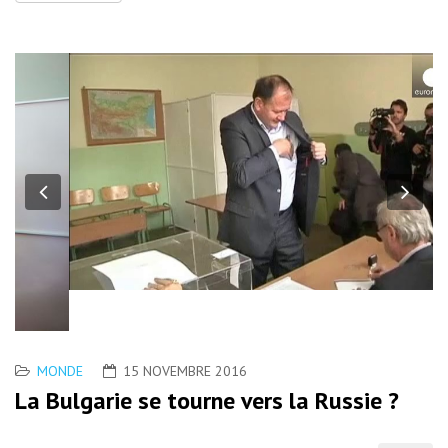
Previous
Nex
MONDE
15 NOVEMBRE 2016
La Bulgarie se tourne vers la Russie ?
Dimanche 13 novembre 2016. Roumen Radev, ancien